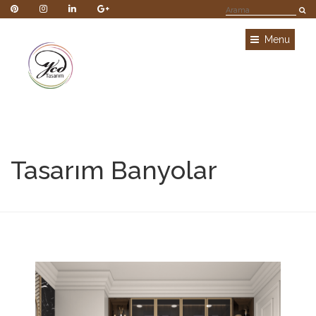
Menu
Tasarım Banyolar